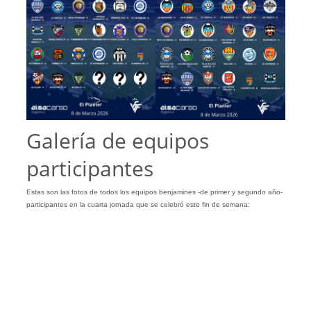
Galería de equipos
participantes
Estas son las fotos de todos los equipos benjamines -de primer y segundo año-
participantes en la cuarta jornada que se celebró este fin de semana: