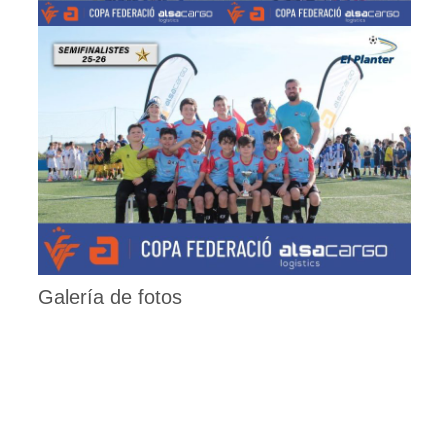
Galería de fotos