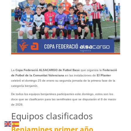
La
Copa Federació
ALSACARGO
de Futbol Base
que organiza la
Federació
de Futbol de la Comunitat Valenciana
en las instalaciones de
El Planter
celebró el domingo 25 de enero su segunda jornada de la primera fase de la
categoría benjamín.
De todos los equipos benjamines participantes este domingo, estos son los
doce que se clasificaron para las semifinales que se disputarán el 8 de marzo
de 2026.
Equipos clasificados
Benjamines primer año