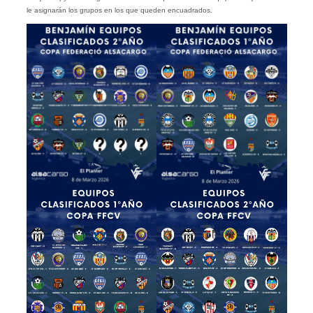
le asignarán los grupos en los que queden encuadrados.