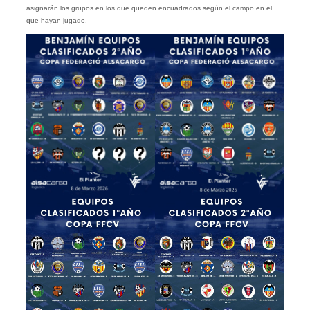
asignarán los grupos en los que queden encuadrados según el campo en el
que hayan jugado.