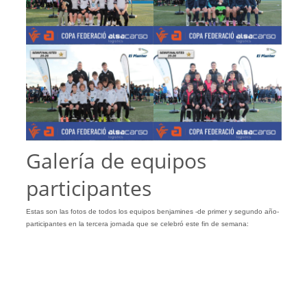
Galería de equipos
participantes
Estas son las fotos de todos los equipos benjamines -de primer y segundo año-
participantes en la tercera jornada que se celebró este fin de semana: