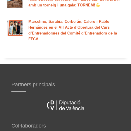
amb un torneig i una gala: TORNEM!
Marcelino, Sarabia, Corberán, Calero i Pablo
Hernández en el VII Acte d’Obertura del Curs
d’Entrenadors/es del Comité d’Entrenadors de la
FFCV
Partners principals
Col·laboradors