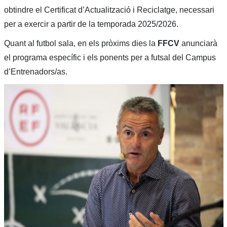
obtindre el Certificat d’Actualització i Reciclatge, necessari
per a exercir a partir de la temporada 2025/2026.
Quant al futbol sala, en els pròxims dies la
FFCV
anunciarà
el programa específic i els ponents per a futsal del Campus
d’Entrenadors/as.