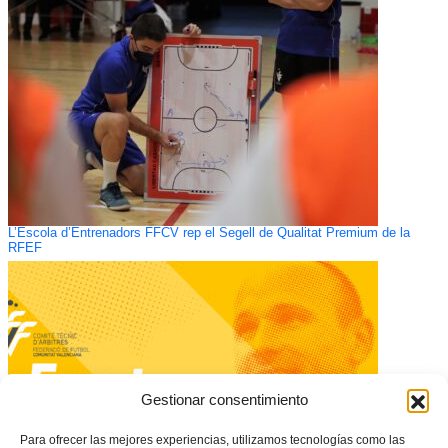
L’Escola d’Entrenadors FFCV rep el Segell de Qualitat Premium de la
RFEF
Gestionar consentimiento
Para ofrecer las mejores experiencias, utilizamos tecnologías como las