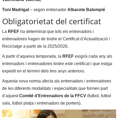
Toni Madrigal
– segon entrenador
Albacete Balompié
Obligatorietat del certificat
La
RFEF
ha determinat que tots els entrenadors i
entrenadores hagen de tindre el Certificat d’Actualització i
Reciclatge a partir de la 2025/2026.
A partir d’aqueixa temporada, la
RFEF
exigirà cada any als
entrenadors i entrenadores tindre este certificat i que estiga
expedit en el termini dels tres anys anteriors.
Aquesta nova norma afecta als entrenadors i entrenadores
de les diferents modalitats i especialitats que formen part
d’aquest
Comité d’Entrenadors de la FFCV
(futbol, futbol
sala, futbol platja i entrenadors de porters).