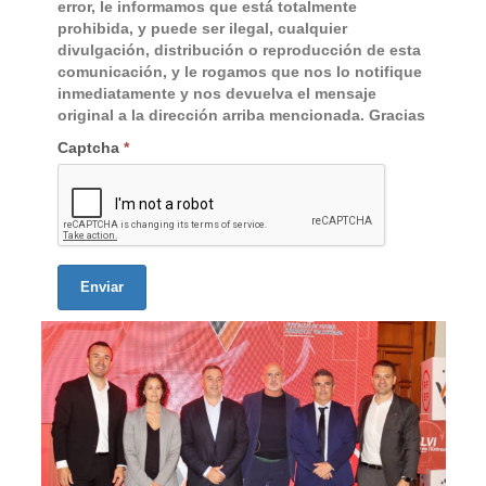
error, le informamos que está totalmente
prohibida, y puede ser ilegal, cualquier
divulgación, distribución o reproducción de esta
comunicación, y le rogamos que nos lo notifique
inmediatamente y nos devuelva el mensaje
original a la dirección arriba mencionada. Gracias
Captcha
*
Enviar