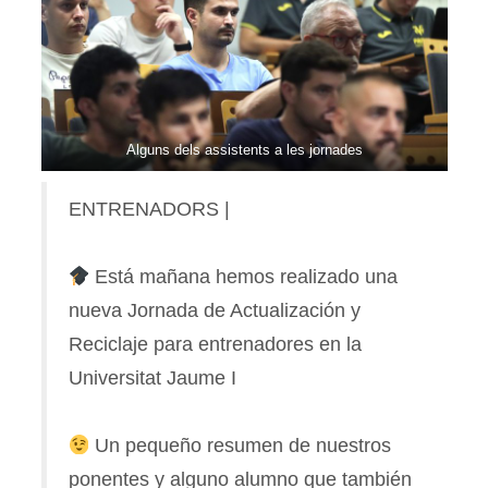
Alguns dels assistents a les jornades
ENTRENADORS |
Está mañana hemos realizado una
nueva Jornada de Actualización y
Reciclaje para entrenadores en la
Universitat Jaume I
Un pequeño resumen de nuestros
ponentes y alguno alumno que también