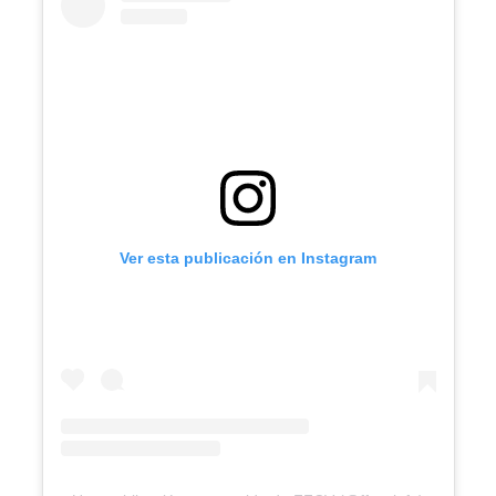
Ver esta publicación en Instagram