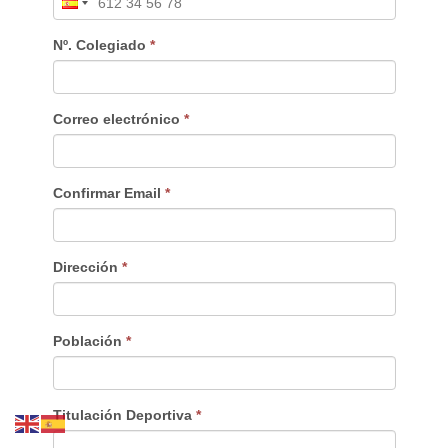
Nº. Colegiado
*
Correo electrónico
*
Confirmar Email
*
Dirección
*
Población
*
Titulación Deportiva
*