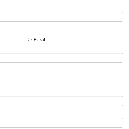
Futsal