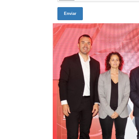
Enviar