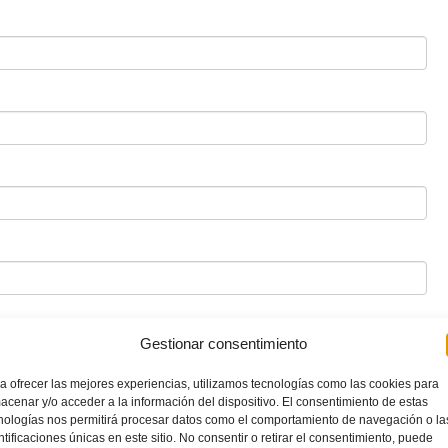
Gestionar consentimiento
a ofrecer las mejores experiencias, utilizamos tecnologías como las cookies para
acenar y/o acceder a la información del dispositivo. El consentimiento de estas
nologías nos permitirá procesar datos como el comportamiento de navegación o la
ntificaciones únicas en este sitio. No consentir o retirar el consentimiento, puede