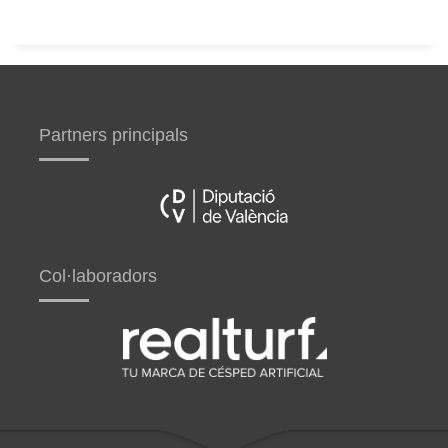
Partners principals
Col·laboradors