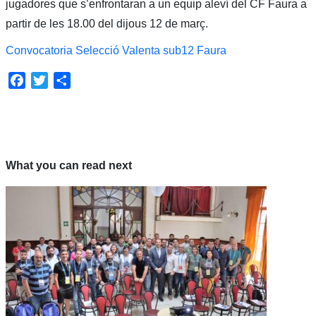
jugadores que s’enfrontaran a un equip aleví del CF Faura a
partir de les 18.00 del dijous 12 de març.
Convocatoria Selecció Valenta sub12 Faura
Facebook
Twitter
Share
What you can read next