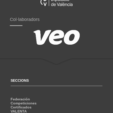
Col·laboradors
SECCIONS
Federación
Competiciones
Certificados
VALENTA