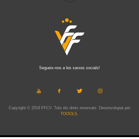
Segueix-nos a les xarxes socials!
Copyright © 2019 FFCV. Tots els drets reservats. Desenvolupat per
TOOOLS
.