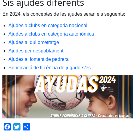
Sis ajudes diferents
En 2024, els conceptes de les ajudes seran els següents:
Ajudes a clubs en categoria nacional
Ajudes a clubs en categoria autonòmica
Ajudes al quilometratge
Ajudes per despoblament
Ajudes al foment de pedrera
Bonificació de llicència de jugadors/es
Facebook
Twitter
Share