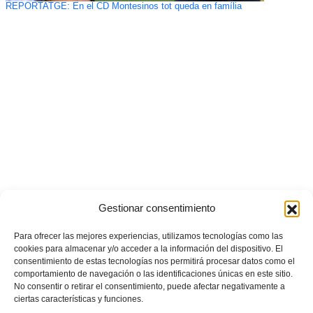
REPORTATGE: En el CD Montesinos tot queda en família
Gestionar consentimiento
Para ofrecer las mejores experiencias, utilizamos tecnologías como las
cookies para almacenar y/o acceder a la información del dispositivo. El
consentimiento de estas tecnologías nos permitirá procesar datos como el
comportamiento de navegación o las identificaciones únicas en este sitio.
No consentir o retirar el consentimiento, puede afectar negativamente a
ciertas características y funciones.