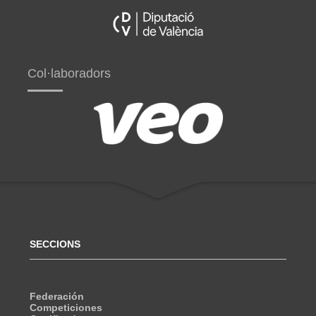
Col·laboradors
SECCIONS
Federación
Competiciones