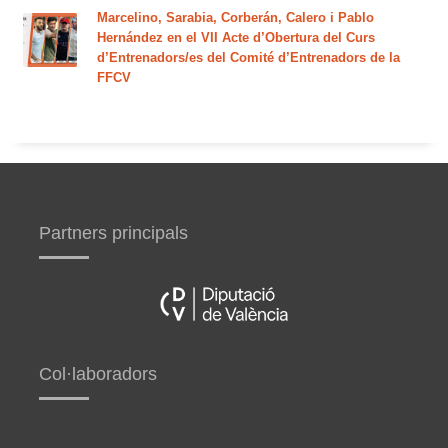
Marcelino, Sarabia, Corberán, Calero i Pablo
Hernández en el VII Acte d’Obertura del Curs
d’Entrenadors/es del Comité d’Entrenadors de la
FFCV
Partners principals
Col·laboradors