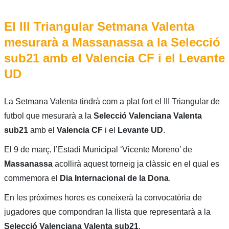
El III Triangular Setmana Valenta
mesurarà a Massanassa a la Selecció
sub21 amb el Valencia CF i el Levante
UD
La Setmana Valenta tindrà com a plat fort el III Triangular de
futbol que mesurarà a la
Selecció Valenciana Valenta
sub21
amb el
Valencia CF
i el
Levante UD
.
El 9 de març, l’Estadi Municipal ‘Vicente Moreno’ de
Massanassa
acollirà aquest torneig ja clàssic en el qual es
commemora el
Dia Internacional de la Dona
.
En les pròximes hores es coneixerà la convocatòria de
jugadores que compondran la llista que representarà a la
Selecció Valenciana Valenta sub21
.