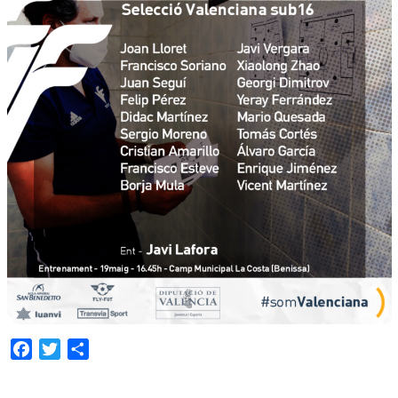
Facebook
Twitter
Share