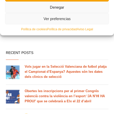
Denegar
Ver preferencias
Política de cookies
Política de privacidad
Aviso Legal
RECENT POSTS
Vols jugar en la Selecció Valenciana de futbol platja
el Campionat d’Espanya? Aquestes són les dates
dels clinics de selecció
Obertes les inscripcions per al primer Congrés
valencià contra la violència en l’esport ‘JA N’HI HA
PROU!’ que se celebrarà a Elx el 22 d’abril