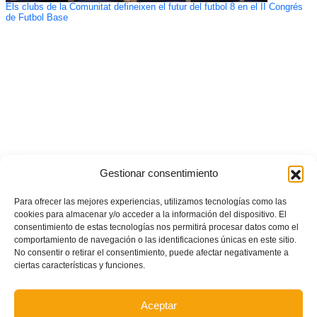
Els clubs de la Comunitat defineixen el futur del futbol 8 en el II Congrés
de Futbol Base
Gestionar consentimiento
Para ofrecer las mejores experiencias, utilizamos tecnologías como las
cookies para almacenar y/o acceder a la información del dispositivo. El
consentimiento de estas tecnologías nos permitirá procesar datos como el
comportamiento de navegación o las identificaciones únicas en este sitio.
No consentir o retirar el consentimiento, puede afectar negativamente a
ciertas características y funciones.
Aceptar