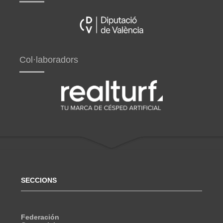
Col·laboradors
SECCIONS
Federación