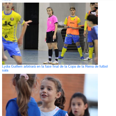
Lydia Guillem arbitrarà en la fase final de la Copa de la Reina de futbol
sala