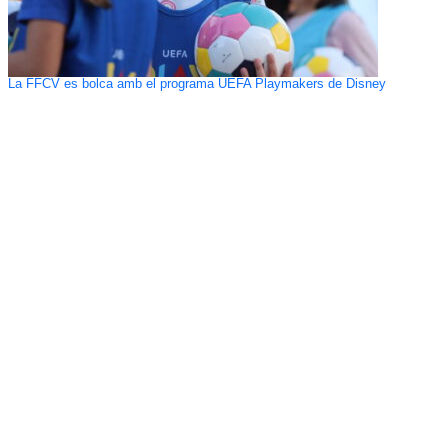
La FFCV es bolca amb el programa UEFA Playmakers de Disney