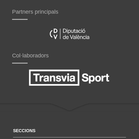
Partners principals
Col·laboradors
SECCIONS