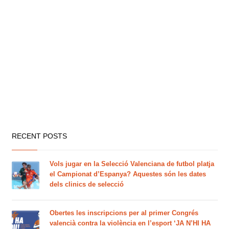
RECENT POSTS
Vols jugar en la Selecció Valenciana de futbol platja
el Campionat d’Espanya? Aquestes són les dates
dels clinics de selecció
Obertes les inscripcions per al primer Congrés
valencià contra la violència en l’esport ‘JA N’HI HA