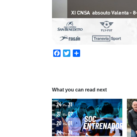
Facebook
Twitter
Share
What you can read next