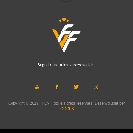
Segueix-nos a les xarxes socials!
Copyright © 2019 FFCV. Tots els drets reservats. Desenvolupat per
TOOOLS
.