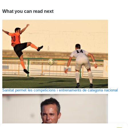
What you can read next
Sanitat permet les competicions i entrenaments de categoria nacional