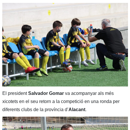
El president
Salvador Gomar
va acompanyar als més
xicotets en el seu retorn a la competició en una ronda per
diferents clubs de la província d’
Alacant
.