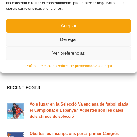
No consentir o retirar el consentimiento, puede afectar negativamente a
ciertas características y funciones.
Aceptar
Denegar
Ver preferencias
Política de cookies
Política de privacidad
Aviso Legal
RECENT POSTS
Vols jugar en la Selecció Valenciana de futbol platja
el Campionat d’Espanya? Aquestes són les dates
dels clinics de selecció
Obertes les inscripcions per al primer Congrés