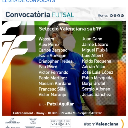
LLISTA DE CONVOCATS