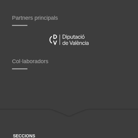
Partners principals
Col·laboradors
SECCIONS