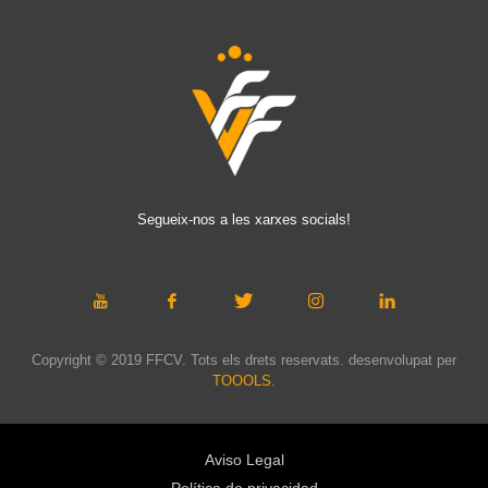
Segueix-nos a les xarxes socials!
Copyright © 2019 FFCV. Tots els drets reservats. desenvolupat per
TOOOLS
.
Aviso Legal