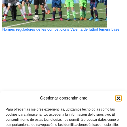
Normes reguladores de les competicions Valenta de futbol femení base
Gestionar consentimiento
Para ofrecer las mejores experiencias, utilizamos tecnologías como las
cookies para almacenar y/o acceder a la información del dispositivo. El
consentimiento de estas tecnologías nos permitirá procesar datos como el
comportamiento de navegación o las identificaciones únicas en este sitio.