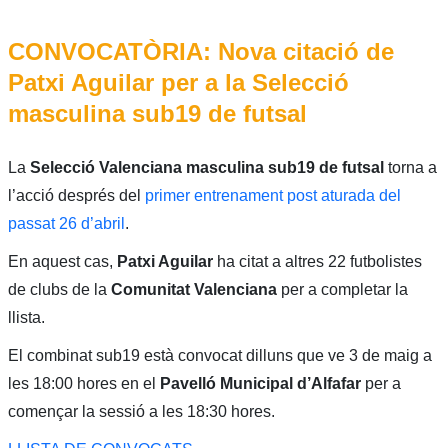
CONVOCATÒRIA: Nova citació de
Patxi Aguilar per a la Selecció
masculina sub19 de futsal
La
Selecció Valenciana masculina sub19 de futsal
torna a
l’acció després del
primer entrenament post aturada del
passat 26 d’abril
.
En aquest cas,
Patxi Aguilar
ha citat a altres 22 futbolistes
de clubs de la
Comunitat Valenciana
per a completar la
llista.
El combinat sub19 està convocat dilluns que ve 3 de maig a
les 18:00 hores en el
Pavelló Municipal d’Alfafar
per a
començar la sessió a les 18:30 hores.