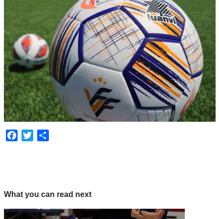
Facebook
Twitter
Share
What you can read next