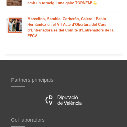
amb un torneig i una gala: TORNEM!
Marcelino, Sarabia, Corberán, Calero i Pablo
Hernández en el VII Acte d’Obertura del Curs
d’Entrenadors/es del Comité d’Entrenadors de la
FFCV
Partners principals
Col·laboradors