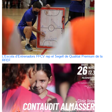
L’Escola d’Entrenadors FFCV rep el Segell de Qualitat Premium de la
RFEF