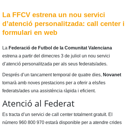
La FFCV estrena un nou servici
d’atenció personalitzada: call center i
formulari en web
La
Federació de Futbol de la Comunitat Valenciana
estrena a partir del dimecres 3 de juliol un nou servici
d’atenció personalitzada per als seus federats/ades.
Després d’un tancament temporal de quatre dies,
Novanet
tornarà amb noves prestacions per a oferir a els/les
federats/ades una assistència ràpida i eficient.
Atenció al Federat
Es tracta d’un servici de call center totalment gratuït. El
número 960 800 970 estarà disponible per a atendre crides