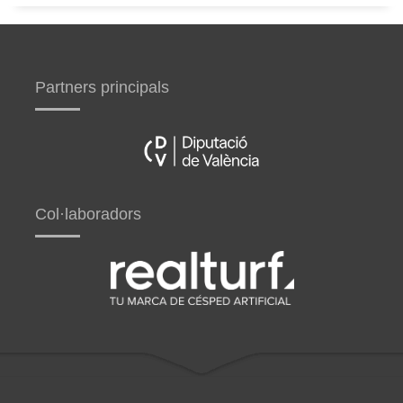
Partners principals
Col·laboradors