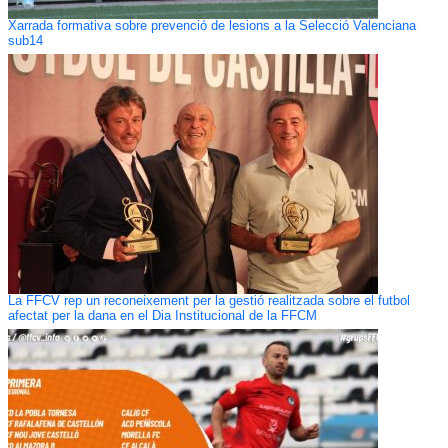
Xarrada formativa sobre prevenció de lesions a la Selecció Valenciana
sub14
La FFCV rep un reconeixement per la gestió realitzada sobre el futbol
afectat per la dana en el Dia Institucional de la FFCM