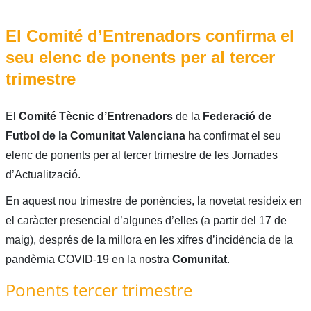
El Comité d’Entrenadors confirma el
seu elenc de ponents per al tercer
trimestre
El
Comité Tècnic d’Entrenadors
de la
Federació de
Futbol de la Comunitat Valenciana
ha confirmat el seu
elenc de ponents per al tercer trimestre de les Jornades
d’Actualització.
En aquest nou trimestre de ponències, la novetat resideix en
el caràcter presencial d’algunes d’elles (a partir del 17 de
maig), després de la millora en les xifres d’incidència de la
pandèmia COVID-19 en la nostra
Comunitat
.
Ponents tercer trimestre