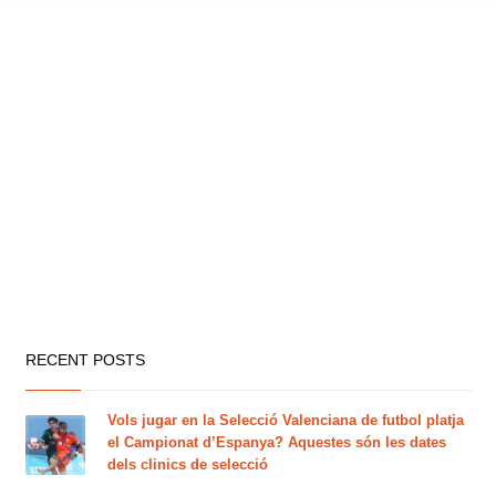
RECENT POSTS
Vols jugar en la Selecció Valenciana de futbol platja
el Campionat d’Espanya? Aquestes són les dates
dels clinics de selecció