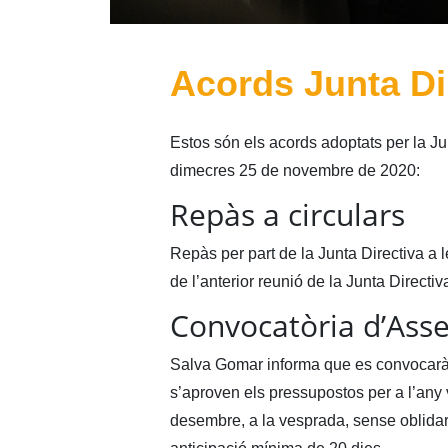
Acords Junta Di
Estos són els acords adoptats per la Ju
dimecres 25 de novembre de 2020:
Repàs a circulars
Repàs per part de la Junta Directiva a 
de l’anterior reunió de la Junta Directiv
Convocatòria d’Ass
Salva Gomar informa que es convocarà 
s’aproven els pressupostos per a l’any v
desembre, a la vesprada, sense oblidar