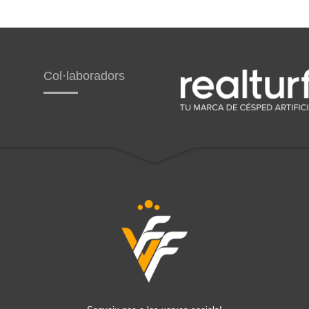
Col·laboradors