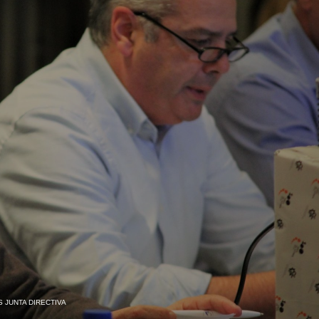
 JUNTA DIRECTIVA