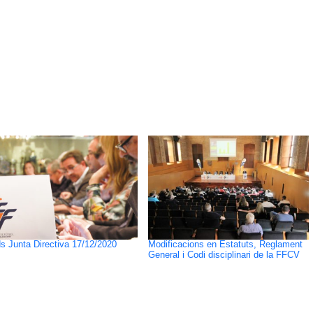
s Junta Directiva 17/12/2020
Modificacions en Estatuts, Reglament
General i Codi disciplinari de la FFCV