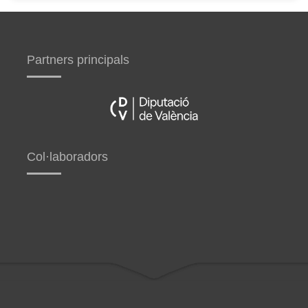
Partners principals
Col·laboradors