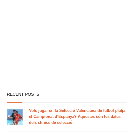
RECENT POSTS
Vols jugar en la Selecció Valenciana de futbol platja
el Campionat d’Espanya? Aquestes són les dates
dels clinics de selecció