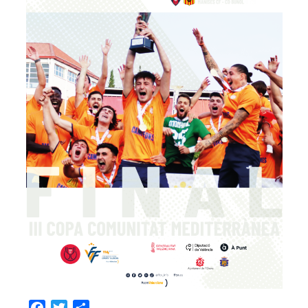
Facebook
Twitter
Share