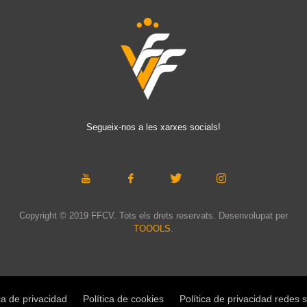
Segueix-nos a les xarxes socials!
Copyright © 2019 FFCV. Tots els drets reservats. Desenvolupat per
TOOOLS
.
ca de privacidad
Política de cookies
Política de privacidad redes 