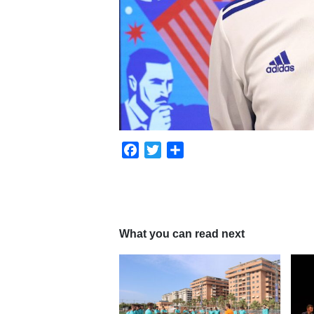
Facebook
Twitter
Share
What you can read next