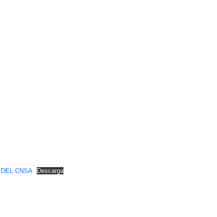
 DEL CNSA
Descarga