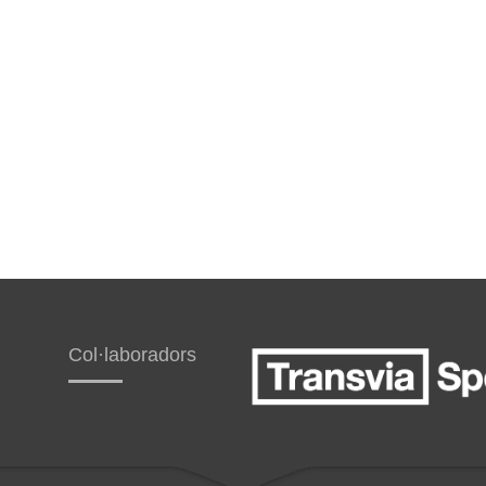
Col·laboradors