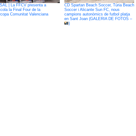
SAL | La FFCV presenta a
CD Spartan Beach Soccer, Túria Beach
cola la Final Four de la
Soccer i Alicante Sun FC, nous
copa Comunitat Valenciana
campions autonòmics de futbol platja
en Sant Joan (GALERIA DE FOTOS –
)