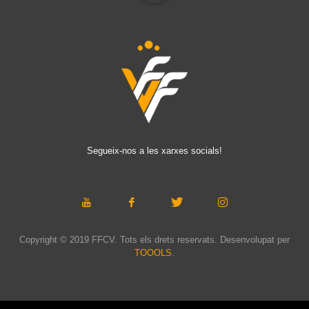
Segueix-nos a les xarxes socials!
Copyright © 2019 FFCV. Tots els drets reservats. Desenvolupat per
TOOOLS
.