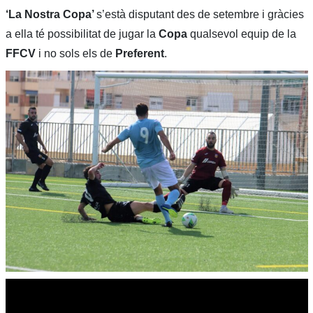
‘La Nostra Copa’
s’està disputant des de setembre i gràcies
a ella té possibilitat de jugar la
Copa
qualsevol equip de la
FFCV
i no sols els de
Preferent
.