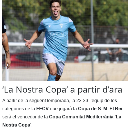
‘La Nostra Copa’ a partir d’ara
A partir de la següent temporada, la 22-23 l’equip de les
categories de la
FFCV
que jugarà la
Copa de S. M. El Rei
serà el vencedor de la
Copa Comunitat Mediterrània ‘La
Nostra Copa’
.