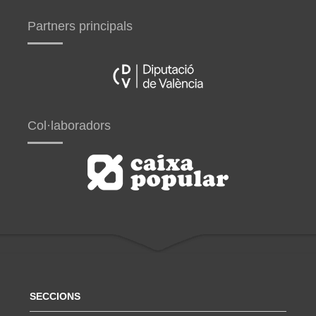
Partners principals
Col·laboradors
SECCIONS