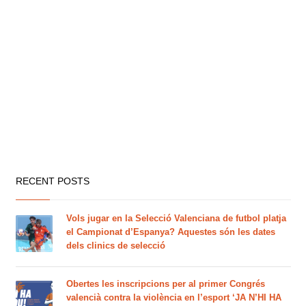
RECENT POSTS
Vols jugar en la Selecció Valenciana de futbol platja
el Campionat d’Espanya? Aquestes són les dates
dels clinics de selecció
Obertes les inscripcions per al primer Congrés
valencià contra la violència en l’esport ‘JA N’HI HA