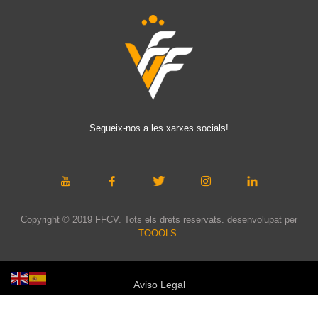
Segueix-nos a les xarxes socials!
Copyright © 2019 FFCV. Tots els drets reservats. desenvolupat per
TOOOLS
.
Aviso Legal
Política de privacidad