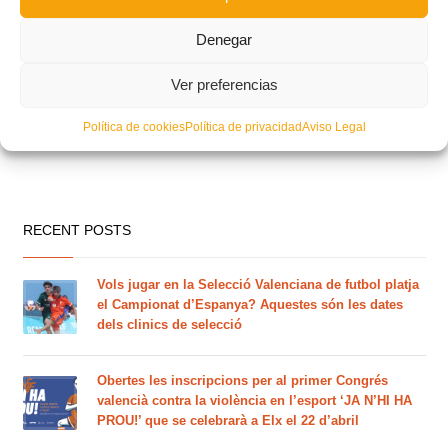
Denegar
Ver preferencias
Política de cookies
Política de privacidad
Aviso Legal
RECENT POSTS
Vols jugar en la Selecció Valenciana de futbol platja
el Campionat d’Espanya? Aquestes són les dates
dels clinics de selecció
Obertes les inscripcions per al primer Congrés
valencià contra la violència en l’esport ‘JA N’HI HA
PROU!’ que se celebrarà a Elx el 22 d’abril