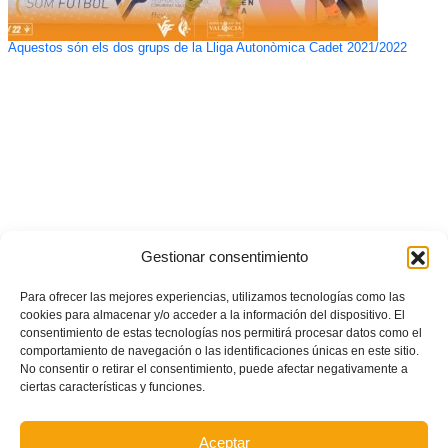
Aquestos són els dos grups de la Lliga Autonòmica Cadet 2021/2022
Gestionar consentimiento
Para ofrecer las mejores experiencias, utilizamos tecnologías como las
cookies para almacenar y/o acceder a la información del dispositivo. El
consentimiento de estas tecnologías nos permitirá procesar datos como el
comportamiento de navegación o las identificaciones únicas en este sitio.
No consentir o retirar el consentimiento, puede afectar negativamente a
ciertas características y funciones.
Aceptar