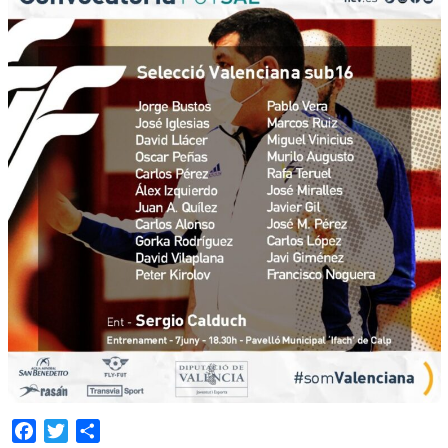
Facebook
Twitter
Share