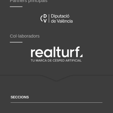
Partners principals
Col·laboradors
SECCIONS