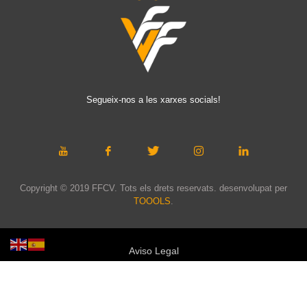
Segueix-nos a les xarxes socials!
Copyright © 2019 FFCV. Tots els drets reservats. desenvolupat per
TOOOLS
.
Aviso Legal
Política de privacidad
Política de cookies
Política de privacidad redes sociales