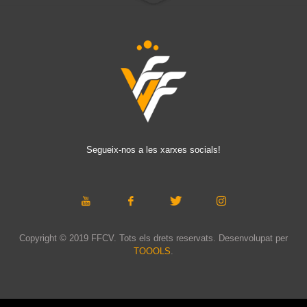
Segueix-nos a les xarxes socials!
Copyright © 2019 FFCV. Tots els drets reservats. Desenvolupat per
TOOOLS
.