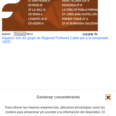
Aquests són els grups de Regional Preferent Cadet per a la temporada
19/20
Gestionar consentimiento
Para ofrecer las mejores experiencias, utilizamos tecnologías como las
cookies para almacenar y/o acceder a la información del dispositivo. El