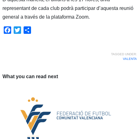
representant de cada club podrà participar d’aquesta reunió
general a través de la plataforma Zoom.
Facebook
Twitter
Share
TAGGED UNDER:
VALENTA
What you can read next