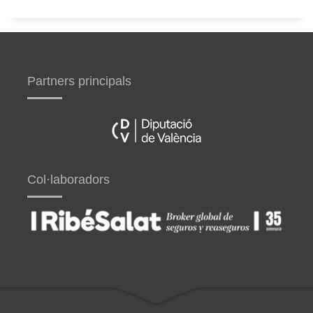
Partners principals
Col·laboradors