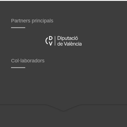
Partners principals
Col·laboradors