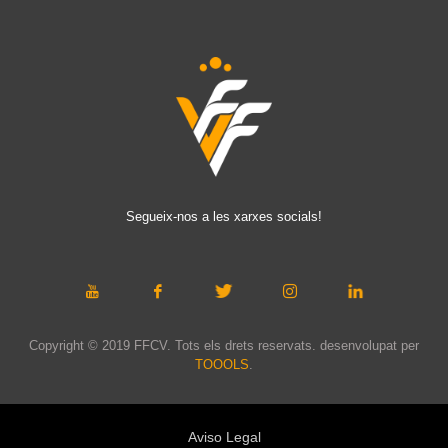
Segueix-nos a les xarxes socials!
Copyright © 2019 FFCV. Tots els drets reservats. desenvolupat per
TOOOLS
.
Aviso Legal