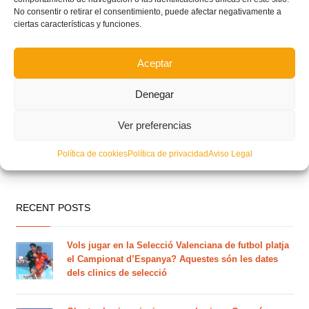
No consentir o retirar el consentimiento, puede afectar negativamente a
ciertas características y funciones.
Aceptar
Denegar
Ver preferencias
Política de cookies
Política de privacidad
Aviso Legal
RECENT POSTS
Vols jugar en la Selecció Valenciana de futbol platja
el Campionat d’Espanya? Aquestes són les dates
dels clinics de selecció