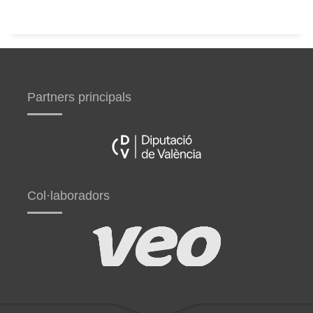
Partners principals
Col·laboradors