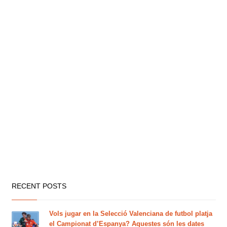
RECENT POSTS
Vols jugar en la Selecció Valenciana de futbol platja
el Campionat d’Espanya? Aquestes són les dates