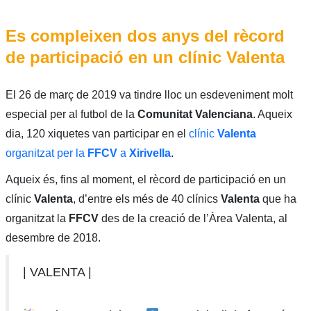
Es compleixen dos anys del rècord
de participació en un clínic Valenta
El 26 de març de 2019 va tindre lloc un esdeveniment molt
especial per al futbol de la
Comunitat Valenciana
. Aqueix
dia, 120 xiquetes van participar en el
clínic
Valenta
organitzat per la
FFCV
a
Xirivella
.
Aqueix és, fins al moment, el rècord de participació en un
clínic
Valenta
, d’entre els més de 40 clínics
Valenta
que ha
organitzat la
FFCV
des de la creació de l’Àrea Valenta, al
desembre de 2018.
| VALENTA |