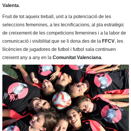
Valenta
.
Fruit de tot aqueix treball, unit a la potenciació de les
seleccions femenines, a les tecnificacions, al pla estratègic
de creixement de les competicions femenines i a la labor de
comunicació i visibilitat que se li dona des de la
FFCV
, les
llicències de jugadores de futbol i futbol sala continuen
creixent any a any en la
Comunitat Valenciana
.