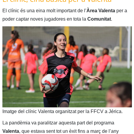
El clínic és una eina molt important de l’
Àrea Valenta
per a
poder captar noves jugadores en tota la
Comunitat
.
Imatge del clínic Valenta organitzat per la FFCV a Jérica.
La pandèmia va paralitzar aquesta part del programa
Valenta
, que estava sent tot un èxit fins a març de l’any