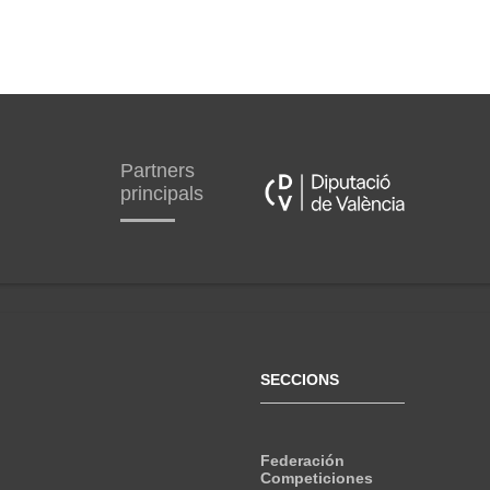
Partners
principals
SECCIONS
Federación
Competiciones