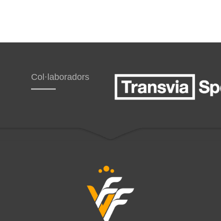
Col·laboradors