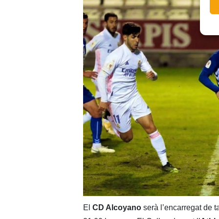
El
CD Alcoyano
serà l’encarregat de 