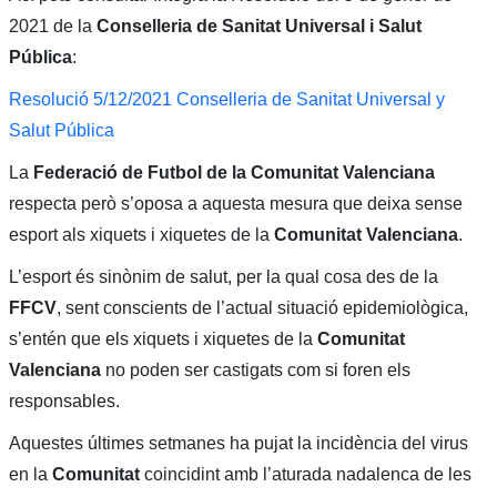
2021 de la
Conselleria de Sanitat Universal i Salut
Pública
:
Resolució 5/12/2021 Conselleria de Sanitat Universal y
Salut Pública
La
Federació de Futbol de la Comunitat Valenciana
respecta però s’oposa a aquesta mesura que deixa sense
esport als xiquets i xiquetes de la
Comunitat Valenciana
.
L’esport és sinònim de salut, per la qual cosa des de la
FFCV
, sent conscients de l’actual situació epidemiològica,
s’entén que els xiquets i xiquetes de la
Comunitat
Valenciana
no poden ser castigats com si foren els
responsables.
Aquestes últimes setmanes ha pujat la incidència del virus
en la
Comunitat
coincidint amb l’aturada nadalenca de les