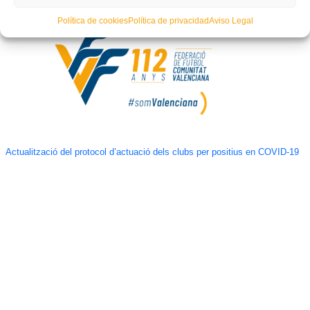
Política de cookies
Política de privacidad
Aviso Legal
Actualització del protocol d’actuació dels clubs per positius en COVID-19