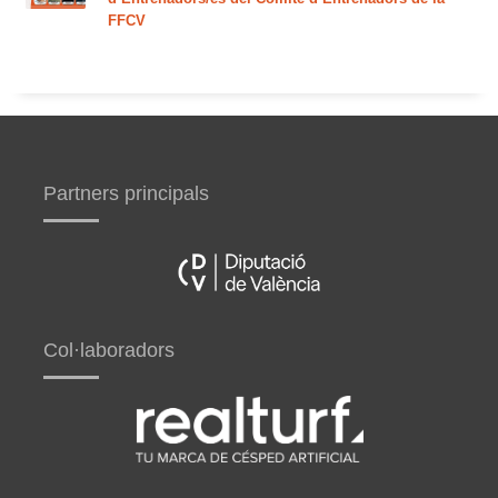
FFCV
Partners principals
Col·laboradors