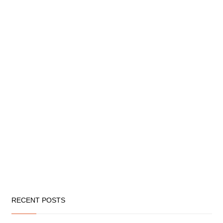
RECENT POSTS