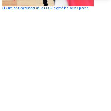
El Curs de Coordinador de la FFCV esgota les seues places