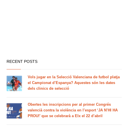
RECENT POSTS
Vols jugar en la Selecció Valenciana de futbol platja
el Campionat d’Espanya? Aquestes són les dates
dels clinics de selecció
Obertes les inscripcions per al primer Congrés
valencià contra la violència en l’esport ‘JA N’HI HA
PROU!’ que se celebrarà a Elx el 22 d’abril