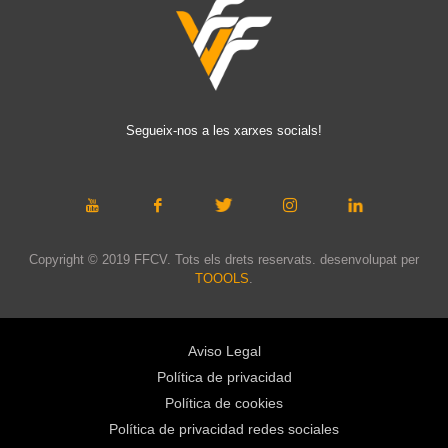
Segueix-nos a les xarxes socials!
Copyright © 2019 FFCV. Tots els drets reservats. desenvolupat per
TOOOLS
.
Aviso Legal
Política de privacidad
Política de cookies
Política de privacidad redes sociales