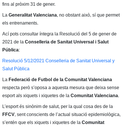
fins al pròxim 31 de gener.
La
Generalitat Valenciana
, no obstant això, sí que permet
els entrenaments.
Ací pots consultar íntegra la Resolució del 5 de gener de
2021 de la
Conselleria de Sanitat Universal i Salut
Pública
:
Resolució 5/12/2021 Conselleria de Sanitat Universal y
Salut Pública
La
Federació de Futbol de la Comunitat Valenciana
respecta però s’oposa a aquesta mesura que deixa sense
esport als xiquets i xiquetes de la
Comunitat Valenciana
.
L’esport és sinònim de salut, per la qual cosa des de la
FFCV
, sent conscients de l’actual situació epidemiològica,
s’entén que els xiquets i xiquetes de la
Comunitat