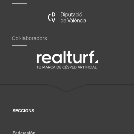
Col·laboradors
SECCIONS
Federación