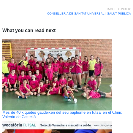
TAGGED UNDER:
CONSELLERIA DE SANITAT UNIVERSAL I SALUT PÚBLICA
What you can read next
Més de 40 xiquetes gaudeixen del seu baptisme en futsal en el Clínic
Valenta de Castelló