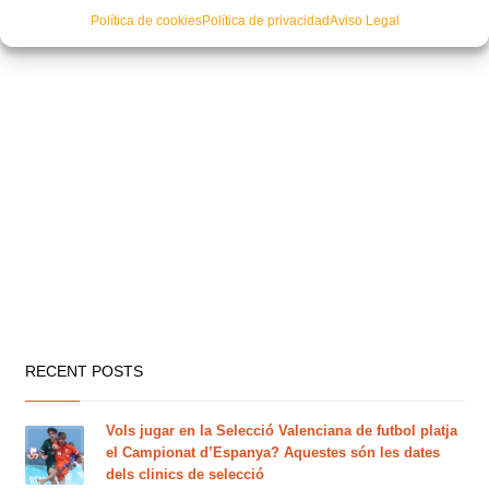
Política de cookies
Política de privacidad
Aviso Legal
RECENT POSTS
Vols jugar en la Selecció Valenciana de futbol platja
el Campionat d’Espanya? Aquestes són les dates
dels clinics de selecció