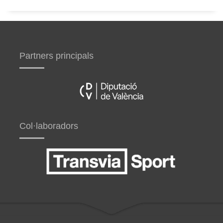
Partners principals
Col·laboradors