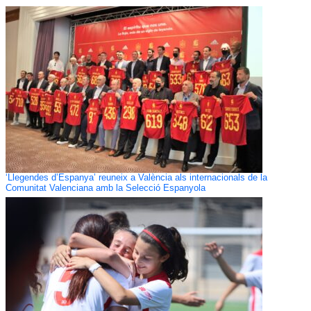
‘Llegendes d’Espanya’ reuneix a València als internacionals de la
Comunitat Valenciana amb la Selecció Espanyola