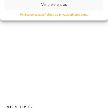
Ver preferencias
Política de cookies
Política de privacidad
Aviso Legal
RECENT POSTS