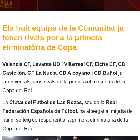
Els huit equips de la Comunitat ja
tenen rivals per a la primera
eliminatòria de Copa
Valencia CF, Levante UD , Villarreal CF, Elche CF, CD
Castellón, CF La Nucia, CD Alcoyano i CD Buñol
ja
coneixen als seus rivals en la primera eliminatòria de la
Copa del Rei.
La
Ciutat del Futbol de Las Rozas
, seu de la
Real
Federación Española de Fútbol
, ha albergat al migdia de
hui el sorteig corresponent a la primera eliminatòria de la
Copa del Rei.