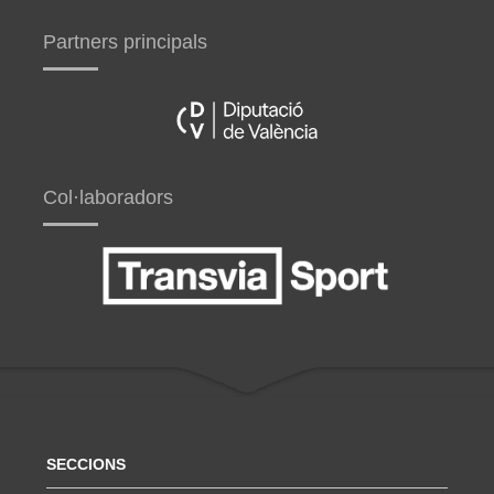
Partners principals
Col·laboradors
SECCIONS