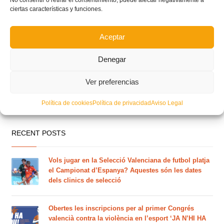
ciertas características y funciones.
Aceptar
Denegar
Ver preferencias
Política de cookies
Política de privacidad
Aviso Legal
RECENT POSTS
Vols jugar en la Selecció Valenciana de futbol platja
el Campionat d’Espanya? Aquestes són les dates
dels clinics de selecció
Obertes les inscripcions per al primer Congrés
valencià contra la violència en l’esport ‘JA N’HI HA