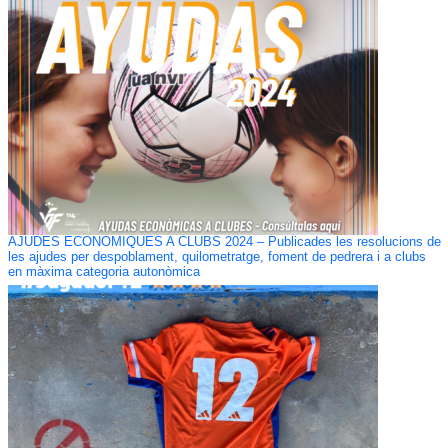
AJUDES ECONÒMIQUES A CLUBS 2024 – Publicades les resolucions de
les ajudes per despoblament, quilometratge, foment de pedrera i a clubs
en màxima categoria autonòmica