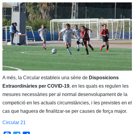
A més, la Circular estableix una sèrie de
Disposicions
Extraordinàries per COVID-19
, en les quals es regulen les
mesures necessàries per al normal desenvolupament de la
competició en les actuals circumstàncies, i les previstes en el
cas que haguera de finalitzar-se per causes de força major.
Circular 21