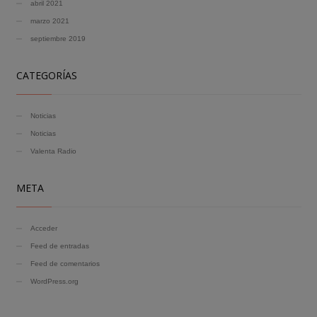
abril 2021
marzo 2021
septiembre 2019
CATEGORÍAS
Noticias
Noticias
Valenta Radio
META
Acceder
Feed de entradas
Feed de comentarios
WordPress.org