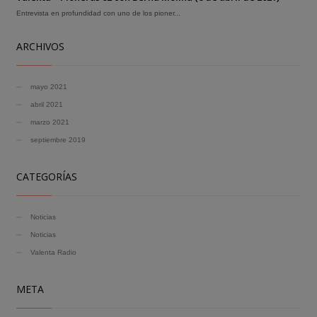
Entrevista en profundidad con uno de los pioner...
ARCHIVOS
mayo 2021
abril 2021
marzo 2021
septiembre 2019
CATEGORÍAS
Noticias
Noticias
Valenta Radio
META