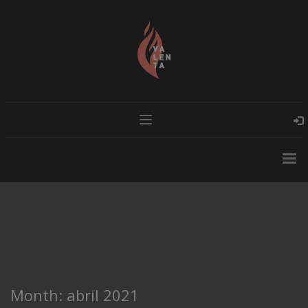
Month: abril 2021