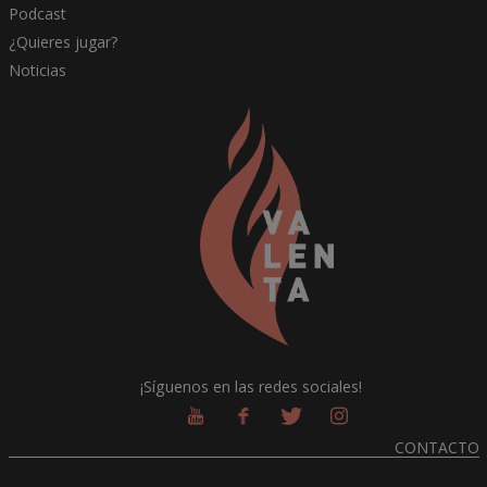
Podcast
¿Quieres jugar?
Noticias
¡Síguenos en las redes sociales!
CONTACTO