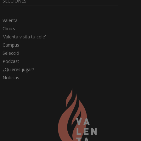
SECCIONES
Valenta
Clínics
‘Valenta visita tu cole’
Campus
Selecció
Podcast
¿Quieres jugar?
Noticias