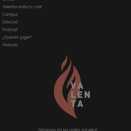
‘Valenta visita tu cole’
Campus
Selecció
Podcast
¿Quieres jugar?
Noticias
¡Síguenos en las redes sociales!