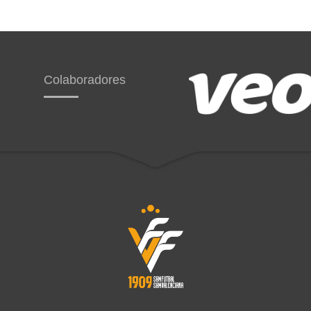
Colaboradores