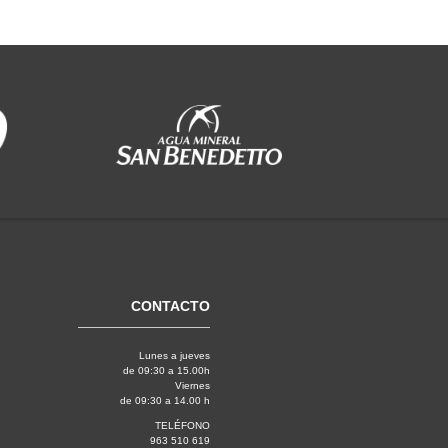
CONTACTO
Lunes a jueves
de 09:30 a 15.00h
Viernes
de 09:30 a 14.00 h
TELÉFONO
963 510 619