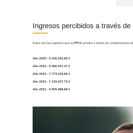
Ingresos percibidos a través de
Estos son los ingresos que la
FFCV
percibe a través de competiciones de
Año 2025 - 9.106.332,85 €
Año 2024 - 8.386.547,37 €
Año 2023 - 7.773.163,86 €
Año 2022 - 7.135.607,73 €
Año 2021 - 5.905.988,88 €