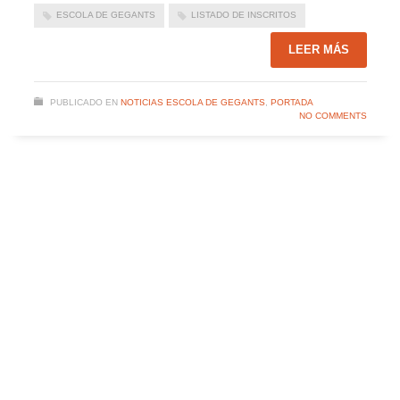
ESCOLA DE GEGANTS
LISTADO DE INSCRITOS
LEER MÁS
PUBLICADO EN
NOTICIAS ESCOLA DE GEGANTS
,
PORTADA
NO COMMENTS