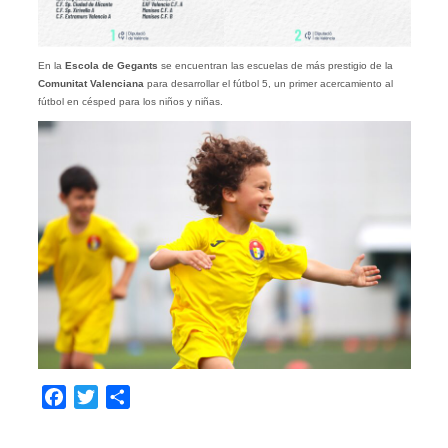
En la
Escola de Gegants
se encuentran las escuelas de más prestigio de la
Comunitat Valenciana
para desarrollar el fútbol 5, un primer acercamiento al
fútbol en césped para los niños y niñas.
Facebook
Twitter
Compartir