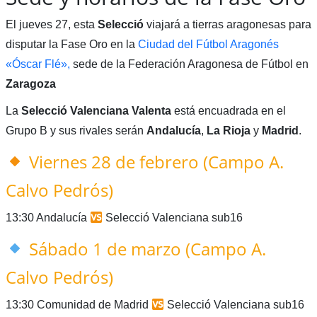
El jueves 27, esta
Selecció
viajará a tierras aragonesas para
disputar la Fase Oro en la
Ciudad del Fútbol Aragonés
«Óscar Flé»,
sede de la Federación Aragonesa de Fútbol en
Zaragoza
La
Selecció Valenciana Valenta
está encuadrada en el
Grupo B y sus rivales serán
Andalucía
,
La Rioja
y
Madrid
.
Viernes 28 de febrero (Campo A.
Calvo Pedrós)
13:30 Andalucía
Selecció Valenciana sub16
Sábado 1 de marzo (Campo A.
Calvo Pedrós)
13:30 Comunidad de Madrid
Selecció Valenciana sub16