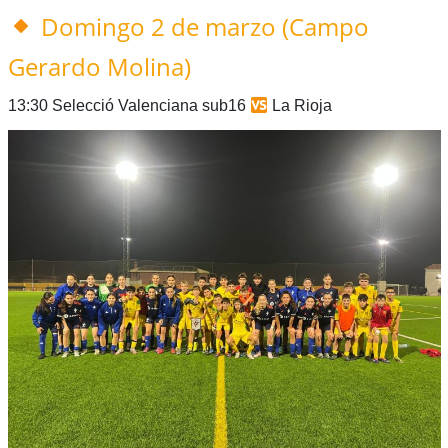
Domingo 2 de marzo (Campo
Gerardo Molina)
13:30 Selecció Valenciana sub16
La Rioja