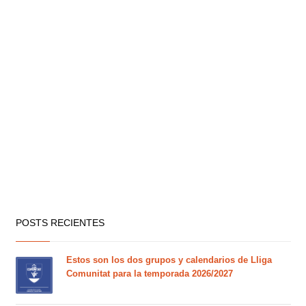
POSTS RECIENTES
Estos son los dos grupos y calendarios de Lliga
Comunitat para la temporada 2026/2027