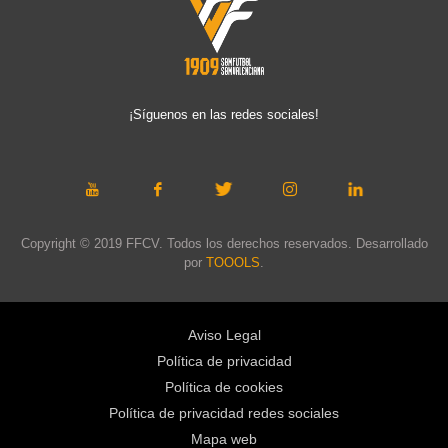
¡Síguenos en las redes sociales!
Copyright © 2019 FFCV. Todos los derechos reservados. Desarrollado
por
TOOOLS
.
Aviso Legal
Política de privacidad
Política de cookies
Política de privacidad redes sociales
Mapa web