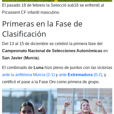
El pasado 18 de febrero la Selecció sub16 se enfrentó al
Picassent CF infantil masculino.
Primeras en la Fase de
Clasificación
Del 13 al 15 de diciembre se celebró la primera fase del
Campeonato Nacional de Selecciones Autonómicas
en
San Javier
(
Murcia
).
El combinado de
Luna
hizo pleno de puntos con las victorias
ante la anfitriona Murcia (2-1)
y
ante
Extremadura
(0-2)
, y
certificó el pase a la Fase Oro como primera de grupo.