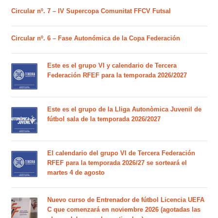
Circular nº. 7 – IV Supercopa Comunitat FFCV Futsal
Circular nº. 6 – Fase Autonómica de la Copa Federación
Este es el grupo VI y calendario de Tercera
Federación RFEF para la temporada 2026/2027
Este es el grupo de la Lliga Autonòmica Juvenil de
fútbol sala de la temporada 2026/2027
El calendario del grupo VI de Tercera Federación
RFEF para la temporada 2026/27 se sorteará el
martes 4 de agosto
Nuevo curso de Entrenador de fútbol Licencia UEFA
C que comenzará en noviembre 2026 (agotadas las