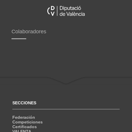
Colaboradores
SECCIONES
Federación
Competiciones
Certificados
VALENTA