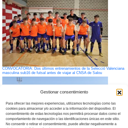
CONVOCATORIA: Dos últimos entrenamientos de la Selecció Valenciana
masculina sub16 de futsal antes de viajar al CNSA de Salou
Gestionar consentimiento
Para ofrecer las mejores experiencias, utilizamos tecnologías como las
cookies para almacenar y/o acceder a la información del dispositivo. El
consentimiento de estas tecnologías nos permitirá procesar datos como el
comportamiento de navegación o las identificaciones únicas en este sitio.
No consentir o retirar el consentimiento, puede afectar negativamente a