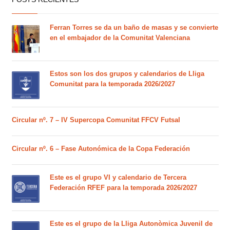
Ferran Torres se da un baño de masas y se convierte
en el embajador de la Comunitat Valenciana
Estos son los dos grupos y calendarios de Lliga
Comunitat para la temporada 2026/2027
Circular nº. 7 – IV Supercopa Comunitat FFCV Futsal
Circular nº. 6 – Fase Autonómica de la Copa Federación
Este es el grupo VI y calendario de Tercera
Federación RFEF para la temporada 2026/2027
Este es el grupo de la Lliga Autonòmica Juvenil de