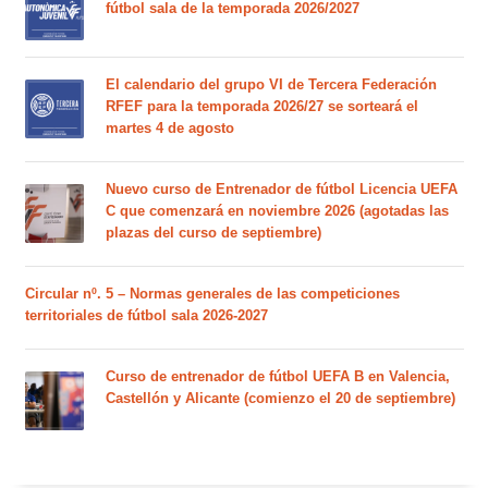
fútbol sala de la temporada 2026/2027
El calendario del grupo VI de Tercera Federación
RFEF para la temporada 2026/27 se sorteará el
martes 4 de agosto
Nuevo curso de Entrenador de fútbol Licencia UEFA
C que comenzará en noviembre 2026 (agotadas las
plazas del curso de septiembre)
Circular nº. 5 – Normas generales de las competiciones
territoriales de fútbol sala 2026-2027
Curso de entrenador de fútbol UEFA B en Valencia,
Castellón y Alicante (comienzo el 20 de septiembre)