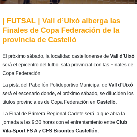
| FUTSAL | Vall d’Uixó alberga las
Finales de Copa Federación de la
provincia de Castelló
El próximo sábado, la localidad castellonense de
Vall d’Uixó
será el epicentro del futbol sala provincial con las Finales de
Copa Federación.
La pista del Pabellón Polideportivo Municipal de
Vall d’Uixó
será el escenario donde, el próximo sábado, se diluciden los
títulos provinciales de Copa Federación en
Castelló
.
La Final de Primera Regional Cadete será la que abra la
jornada a las 9:30 horas con el enfrentamiento entre
Club
Vila-Sport FS A
y
CFS Bisontes Castellón
.