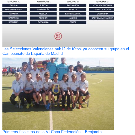
Las Selecciones Valencianas sub12 de fútbol ya conocen su grupo en el
Campeonato de España de Madrid
Primeros finalistas de la VI Copa Federación – Benjamín