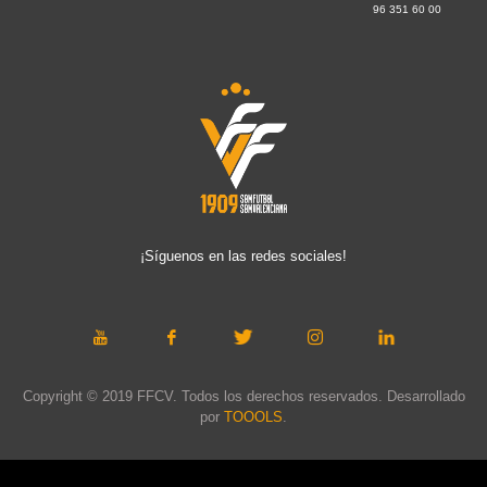
96 351 60 00
¡Síguenos en las redes sociales!
Copyright © 2019 FFCV. Todos los derechos reservados. Desarrollado
por
TOOOLS
.