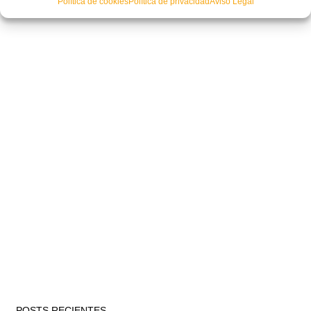
Política de cookies
Política de privacidad
Aviso Legal
POSTS RECIENTES