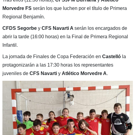
Morvedre FS
serán los que luchen por el título de Primera
Regional Benjamín.
CFDS Segorbe
y
CFS Navarti A
serán los encargados de
abrir la tarde (16:00 horas) en la Final de Primera Regional
Infantil.
La jornada de Finales de Copa Federación en
Castelló
la
protagonizarán a las 17:30 horas los representantes
juveniles de
CFS Navarti
y
Atlético Morvedre A
.