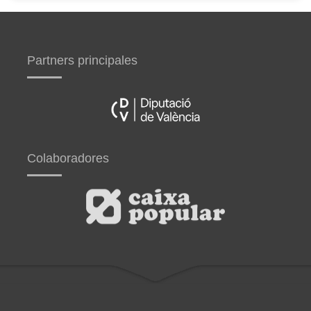
Partners principales
Colaboradores