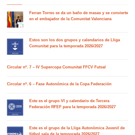
Ferran Torres se da un baño de masas y se convierte
en el embajador de la Comunitat Valenciana
Estos son los dos grupos y calendarios de Lliga
Comunitat para la temporada 2026/2027
Circular nº. 7 – IV Supercopa Comunitat FFCV Futsal
Circular nº. 6 – Fase Autonómica de la Copa Federación
Este es el grupo VI y calendario de Tercera
Federación RFEF para la temporada 2026/2027
Este es el grupo de la Lliga Autonòmica Juvenil de
fútbol sala de la temporada 2026/2027