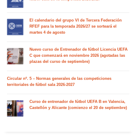
El calendario del grupo VI de Tercera Federación
RFEF para la temporada 2026/27 se sorteará el
martes 4 de agosto
Nuevo curso de Entrenador de fútbol Licencia UEFA
C que comenzará en noviembre 2026 (agotadas las
plazas del curso de septiembre)
Circular nº. 5 – Normas generales de las competiciones
territoriales de fútbol sala 2026-2027
Curso de entrenador de fútbol UEFA B en Valencia,
Castellón y Alicante (comienzo el 20 de septiembre)