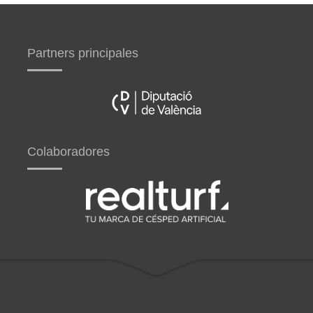
Partners principales
Colaboradores