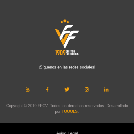
¡Síguenos en las redes sociales!
Copyright © 2019 FFCV. Todos los derechos reservados. Desarrollado
por
TOOOLS
.
Aviso Legal