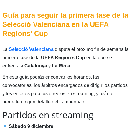
Guía para seguir la primera fase de la
Selecció Valenciana en la UEFA
Regions’ Cup
La
Selecció Valenciana
disputa el próximo fin de semana la
primera fase de la
UEFA Region’s Cup
en la que se
enfrenta a
Catalunya
y
La Rioja
.
En esta guía podrás encontrar los horarios, las
convocatorias, los árbitros encargados de dirigir los partidos
y los enlaces para los directos en streaming, y así no
perderte ningún detalle del campeonato.
Partidos en streaming
Sábado 9 diciembre