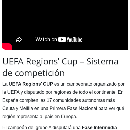
UEFA Regions’ Cup – Sistema
de competición
La
UEFA Regions’ CUP
es un campeonato organizado por
la UEFA y disputado por regiones de todo el continente. En
España compiten las 17 comunidades autónomas más
Ceuta y Melilla en una Primera Fase Nacional para ver qué
región representa al país en Europa.
El campeón del grupo A disputará una
Fase Intermedia