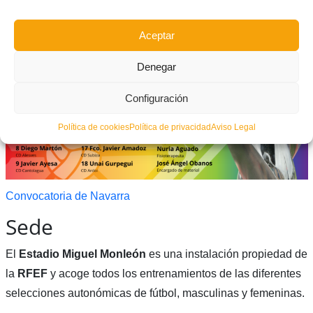
Aceptar
Denegar
Configuración
Política de cookies
Política de privacidad
Aviso Legal
Convocatoria de Navarra
Sede
El
Estadio Miguel Monleón
es una instalación propiedad de
la
RFEF
y acoge todos los entrenamientos de las diferentes
selecciones autonómicas de fútbol, masculinas y femeninas.