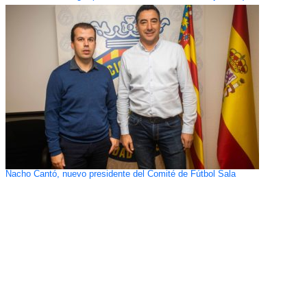
Nacho Cantó, nuevo presidente del Comité de Fútbol Sala