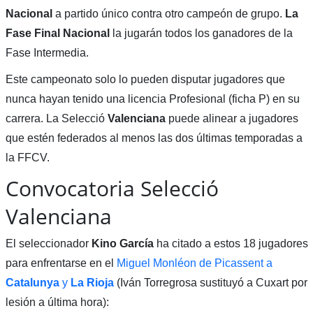
Nacional
a partido único contra otro campeón de grupo.
La
Fase Final Nacional
la jugarán todos los ganadores de la
Fase Intermedia.
Este campeonato solo lo pueden disputar jugadores que
nunca hayan tenido una licencia Profesional (ficha P) en su
carrera. La Selecció
Valenciana
puede alinear a jugadores
que estén federados al menos las dos últimas temporadas a
la FFCV.
Convocatoria Selecció
Valenciana
El seleccionador
Kino García
ha citado a estos 18 jugadores
para enfrentarse en el
Miguel Monléon de Picassent a
Catalunya
y
La Rioja
(Iván Torregrosa sustituyó a Cuxart por
lesión a última hora):