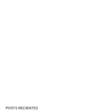
POSTS RECIENTES