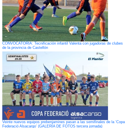
CONVOCATORIA: Tecnificación infantil Valenta con jugadoras de clubes
de la provincia de Castellón
Veinte nuevos equipos prebenjamines pasan a las semifinales de la ‘Copa
Federació Alsacargo’ (GALERÍA DE FOTOS tercera jornada)