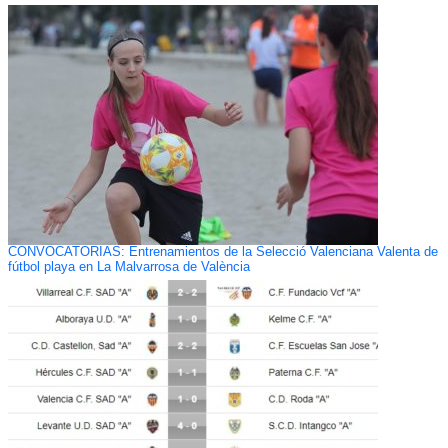
CONVOCATORIAS: Entrenamientos de la Selecció Valenciana Valenta de
fútbol playa en La Malvarrosa de València