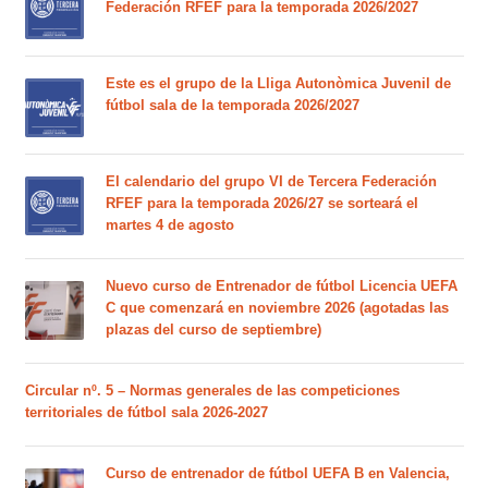
Federación RFEF para la temporada 2026/2027
Este es el grupo de la Lliga Autonòmica Juvenil de
fútbol sala de la temporada 2026/2027
El calendario del grupo VI de Tercera Federación
RFEF para la temporada 2026/27 se sorteará el
martes 4 de agosto
Nuevo curso de Entrenador de fútbol Licencia UEFA
C que comenzará en noviembre 2026 (agotadas las
plazas del curso de septiembre)
Circular nº. 5 – Normas generales de las competiciones
territoriales de fútbol sala 2026-2027
Curso de entrenador de fútbol UEFA B en Valencia,