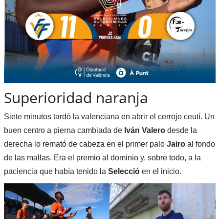
Superioridad naranja
Siete minutos tardó la valenciana en abrir el cerrojo ceutí. Un
buen centro a pierna cambiada de
Iván Valero
desde la
derecha lo remató de cabeza en el primer palo
Jairo
al fondo
de las mallas. Era el premio al dominio y, sobre todo, a la
paciencia que había tenido la
Selecció
en el inicio.