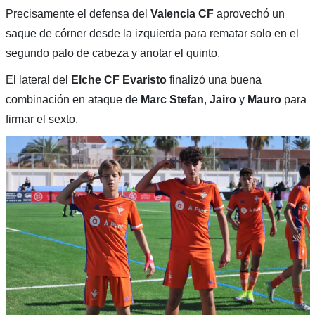
Precisamente el defensa del
Valencia CF
aprovechó un
saque de córner desde la izquierda para rematar solo en el
segundo palo de cabeza y anotar el quinto.
El lateral del
Elche CF
Evaristo
finalizó una buena
combinación en ataque de
Marc Stefan
,
Jairo
y
Mauro
para
firmar el sexto.