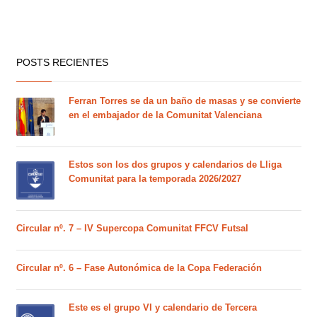
POSTS RECIENTES
Ferran Torres se da un baño de masas y se convierte
en el embajador de la Comunitat Valenciana
Estos son los dos grupos y calendarios de Lliga
Comunitat para la temporada 2026/2027
Circular nº. 7 – IV Supercopa Comunitat FFCV Futsal
Circular nº. 6 – Fase Autonómica de la Copa Federación
Este es el grupo VI y calendario de Tercera