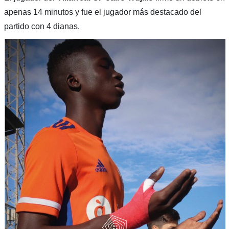
apenas 14 minutos y fue el jugador más destacado del
partido con 4 dianas.