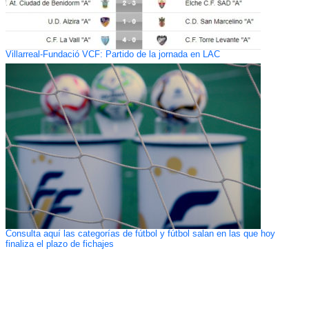
Villarreal-Fundació VCF: Partido de la jornada en LAC
Consulta aquí las categorías de fútbol y fútbol salan en las que hoy
finaliza el plazo de fichajes