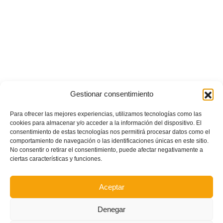
Gestionar consentimiento
Para ofrecer las mejores experiencias, utilizamos tecnologías como las
cookies para almacenar y/o acceder a la información del dispositivo. El
consentimiento de estas tecnologías nos permitirá procesar datos como el
comportamiento de navegación o las identificaciones únicas en este sitio.
No consentir o retirar el consentimiento, puede afectar negativamente a
ciertas características y funciones.
Aceptar
Denegar