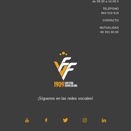
de 09:30 a 14.00 h
TELÉFONO
963 510 619
CONTACTO
MUTUALIDAD
96 351 60 00
¡Síguenos en las redes sociales!