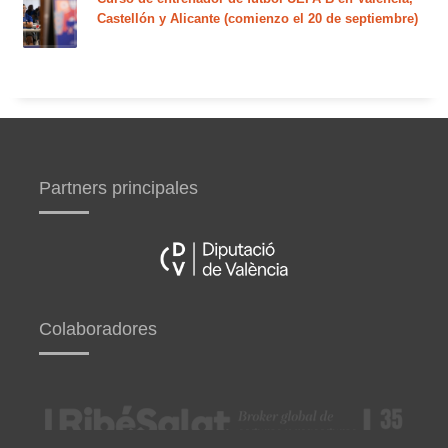
Castellón y Alicante (comienzo el 20 de septiembre)
Partners principales
Colaboradores