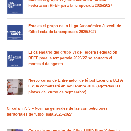
Federación RFEF para la temporada 2026/2027
Este es el grupo de la Lliga Autonòmica Juvenil de
fútbol sala de la temporada 2026/2027
El calendario del grupo VI de Tercera Federación
RFEF para la temporada 2026/27 se sorteará el
martes 4 de agosto
Nuevo curso de Entrenador de fútbol Licencia UEFA
C que comenzará en noviembre 2026 (agotadas las
plazas del curso de septiembre)
Circular nº. 5 – Normas generales de las competiciones
territoriales de fútbol sala 2026-2027
Curso de entrenador de fútbol UEFA B en Valencia,