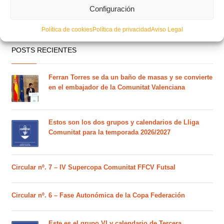
Configuración
Política de cookies
Política de privacidad
Aviso Legal
POSTS RECIENTES
Ferran Torres se da un baño de masas y se convierte
en el embajador de la Comunitat Valenciana
Estos son los dos grupos y calendarios de Lliga
Comunitat para la temporada 2026/2027
Circular nº. 7 – IV Supercopa Comunitat FFCV Futsal
Circular nº. 6 – Fase Autonómica de la Copa Federación
Este es el grupo VI y calendario de Tercera