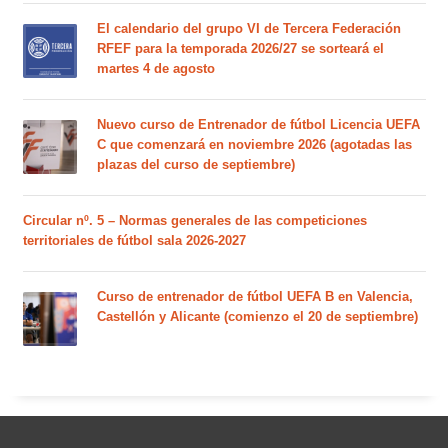
El calendario del grupo VI de Tercera Federación
RFEF para la temporada 2026/27 se sorteará el
martes 4 de agosto
Nuevo curso de Entrenador de fútbol Licencia UEFA
C que comenzará en noviembre 2026 (agotadas las
plazas del curso de septiembre)
Circular nº. 5 – Normas generales de las competiciones
territoriales de fútbol sala 2026-2027
Curso de entrenador de fútbol UEFA B en Valencia,
Castellón y Alicante (comienzo el 20 de septiembre)