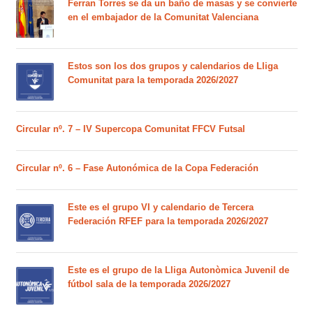
Ferran Torres se da un baño de masas y se convierte
en el embajador de la Comunitat Valenciana
Estos son los dos grupos y calendarios de Lliga
Comunitat para la temporada 2026/2027
Circular nº. 7 – IV Supercopa Comunitat FFCV Futsal
Circular nº. 6 – Fase Autonómica de la Copa Federación
Este es el grupo VI y calendario de Tercera
Federación RFEF para la temporada 2026/2027
Este es el grupo de la Lliga Autonòmica Juvenil de
fútbol sala de la temporada 2026/2027