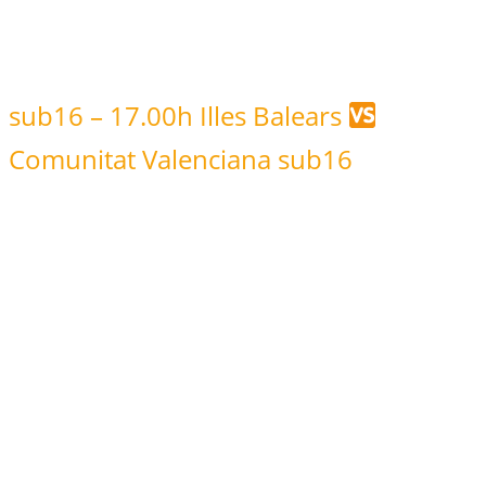
sub16 – 17.00h Illes Balears
Comunitat Valenciana sub16