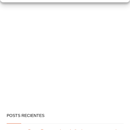
POSTS RECIENTES