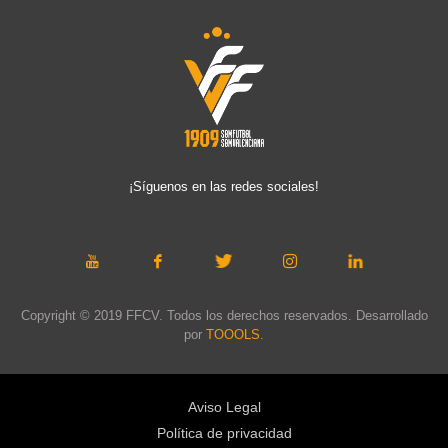
¡Síguenos en las redes sociales!
Copyright © 2019 FFCV. Todos los derechos reservados. Desarrollado
por
TOOOLS
.
Aviso Legal
Política de privacidad