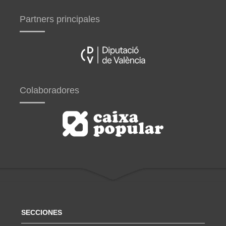
Partners principales
Colaboradores
SECCIONES