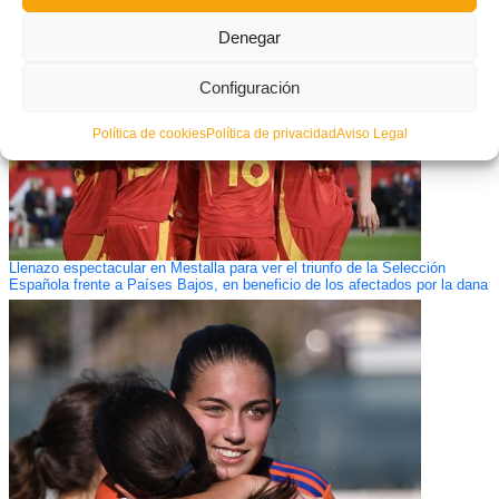
Denegar
Configuración
Política de cookies
Política de privacidad
Aviso Legal
Llenazo espectacular en Mestalla para ver el triunfo de la Selección
Española frente a Países Bajos, en beneficio de los afectados por la dana