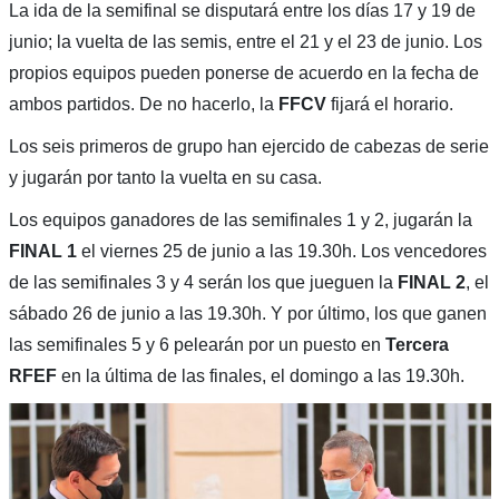
La ida de la semifinal se disputará entre los días 17 y 19 de
junio; la vuelta de las semis, entre el 21 y el 23 de junio. Los
propios equipos pueden ponerse de acuerdo en la fecha de
ambos partidos. De no hacerlo, la
FFCV
fijará el horario.
Los seis primeros de grupo han ejercido de cabezas de serie
y jugarán por tanto la vuelta en su casa.
Los equipos ganadores de las semifinales 1 y 2, jugarán la
FINAL 1
el viernes 25 de junio a las 19.30h. Los vencedores
de las semifinales 3 y 4 serán los que jueguen la
FINAL 2
, el
sábado 26 de junio a las 19.30h. Y por último, los que ganen
las semifinales 5 y 6 pelearán por un puesto en
Tercera
RFEF
en la última de las finales, el domingo a las 19.30h.