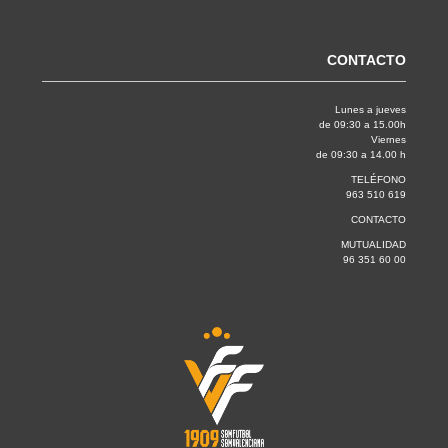
CONTACTO
Lunes a jueves
de 09:30 a 15.00h
Viernes
de 09:30 a 14.00 h
TELÉFONO
963 510 619
CONTACTO
MUTUALIDAD
96 351 60 00