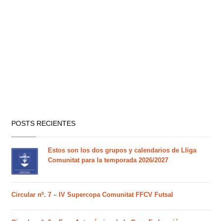
POSTS RECIENTES
Estos son los dos grupos y calendarios de Lliga
Comunitat para la temporada 2026/2027
Circular nº. 7 – IV Supercopa Comunitat FFCV Futsal