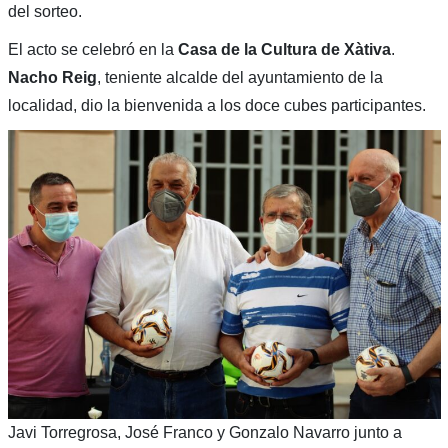
del sorteo.
El acto se celebró en la
Casa de la Cultura de Xàtiva
.
Nacho Reig
, teniente alcalde del ayuntamiento de la
localidad, dio la bienvenida a los doce cubes participantes.
Javi Torregrosa, José Franco y Gonzalo Navarro junto a