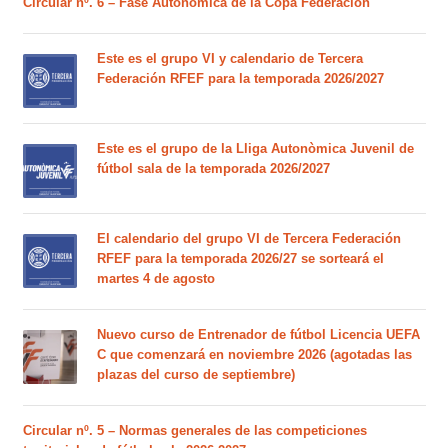
Circular nº. 6 – Fase Autonómica de la Copa Federación
Este es el grupo VI y calendario de Tercera
Federación RFEF para la temporada 2026/2027
Este es el grupo de la Lliga Autonòmica Juvenil de
fútbol sala de la temporada 2026/2027
El calendario del grupo VI de Tercera Federación
RFEF para la temporada 2026/27 se sorteará el
martes 4 de agosto
Nuevo curso de Entrenador de fútbol Licencia UEFA
C que comenzará en noviembre 2026 (agotadas las
plazas del curso de septiembre)
Circular nº. 5 – Normas generales de las competiciones