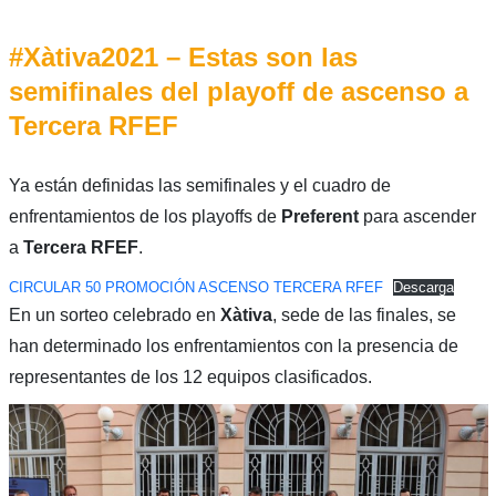
#Xàtiva2021 – Estas son las
semifinales del playoff de ascenso a
Tercera RFEF
Ya están definidas las semifinales y el cuadro de
enfrentamientos de los playoffs de
Preferent
para ascender
a
Tercera RFEF
.
CIRCULAR 50 PROMOCIÓN ASCENSO TERCERA RFEF
Descarga
En un sorteo celebrado en
Xàtiva
, sede de las finales, se
han determinado los enfrentamientos con la presencia de
representantes de los 12 equipos clasificados.