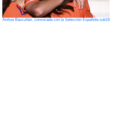
Ainhoa Bascuñán, convocada con la Selección Española sub19