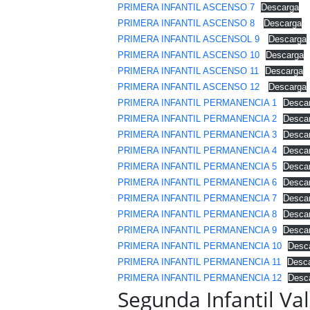
PRIMERA INFANTIL ASCENSO 7
Descarga
PRIMERA INFANTIL ASCENSO 8
Descarga
PRIMERA INFANTIL ASCENSOL 9
Descarga
PRIMERA INFANTIL ASCENSO 10
Descarga
PRIMERA INFANTIL ASCENSO 11
Descarga
PRIMERA INFANTIL ASCENSO 12
Descarga
PRIMERA INFANTIL PERMANENCIA 1
Desca
PRIMERA INFANTIL PERMANENCIA 2
Desca
PRIMERA INFANTIL PERMANENCIA 3
Desca
PRIMERA INFANTIL PERMANENCIA 4
Desca
PRIMERA INFANTIL PERMANENCIA 5
Desca
PRIMERA INFANTIL PERMANENCIA 6
Desca
PRIMERA INFANTIL PERMANENCIA 7
Desca
PRIMERA INFANTIL PERMANENCIA 8
Desca
PRIMERA INFANTIL PERMANENCIA 9
Desca
PRIMERA INFANTIL PERMANENCIA 10
Desc
PRIMERA INFANTIL PERMANENCIA 11
Desc
PRIMERA INFANTIL PERMANENCIA 12
Desc
Segunda Infantil Va