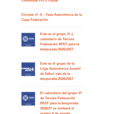
Comunitat FFCV Futsal
Circular nº. 6 – Fase Autonómica de la
Copa Federación
Este es el grupo VI y
calendario de Tercera
Federación RFEF para la
temporada 2026/2027
Este es el grupo de la
Lliga Autonòmica Juvenil
de fútbol sala de la
temporada 2026/2027
El calendario del grupo VI
de Tercera Federación
RFEF para la temporada
2026/27 se sorteará el
martes 4 de agosto