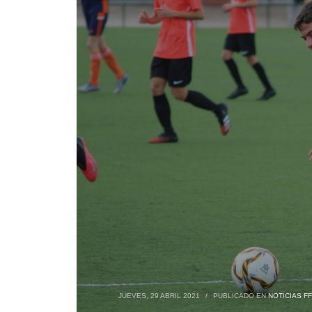
JUEVES, 29 ABRIL 2021
/
PUBLICADO EN
NOTICIAS F