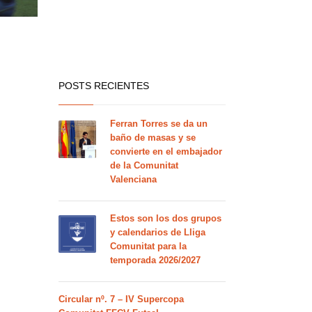
POSTS RECIENTES
Ferran Torres se da un
baño de masas y se
convierte en el embajador
de la Comunitat
Valenciana
Estos son los dos grupos
y calendarios de Lliga
Comunitat para la
temporada 2026/2027
Circular nº. 7 – IV Supercopa