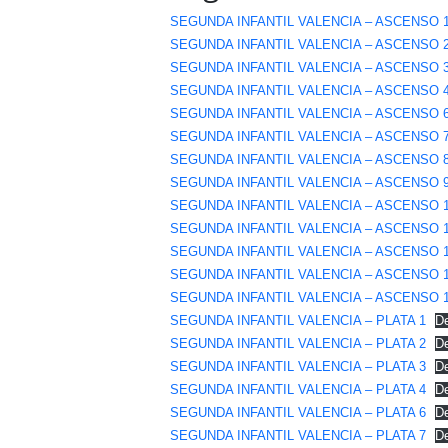
SEGUNDA INFANTIL VALENCIA – ASCENSO 
SEGUNDA INFANTIL VALENCIA – ASCENSO 
SEGUNDA INFANTIL VALENCIA – ASCENSO 
SEGUNDA INFANTIL VALENCIA – ASCENSO 
SEGUNDA INFANTIL VALENCIA – ASCENSO 
SEGUNDA INFANTIL VALENCIA – ASCENSO 
SEGUNDA INFANTIL VALENCIA – ASCENSO 
SEGUNDA INFANTIL VALENCIA – ASCENSO 
SEGUNDA INFANTIL VALENCIA – ASCENSO 
SEGUNDA INFANTIL VALENCIA – ASCENSO 1
SEGUNDA INFANTIL VALENCIA – ASCENSO 
SEGUNDA INFANTIL VALENCIA – ASCENSO 
SEGUNDA INFANTIL VALENCIA – ASCENSO 
SEGUNDA INFANTIL VALENCIA – PLATA 1
D
SEGUNDA INFANTIL VALENCIA – PLATA 2
D
SEGUNDA INFANTIL VALENCIA – PLATA 3
D
SEGUNDA INFANTIL VALENCIA – PLATA 4
D
SEGUNDA INFANTIL VALENCIA – PLATA 6
D
SEGUNDA INFANTIL VALENCIA – PLATA 7
D