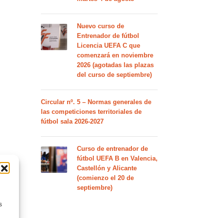
Nuevo curso de
Entrenador de fútbol
Licencia UEFA C que
comenzará en noviembre
2026 (agotadas las plazas
del curso de septiembre)
Circular nº. 5 – Normas generales de
las competiciones territoriales de
fútbol sala 2026-2027
Curso de entrenador de
fútbol UEFA B en Valencia,
Castellón y Alicante
(comienzo el 20 de
septiembre)
s