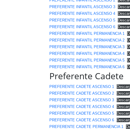
PREFERENTE INFANTIL ASCENSO 2
Descar
PREFERENTE INFANTIL ASCENSO 3
Descar
PREFERENTE INFANTIL ASCENSO 4
Descar
PREFERENTE INFANTIL ASCENSO 5
Descar
PREFERENTE INFANTIL ASCENSO 6
Descar
PREFERENTE INFANTIL PERMANENCIA 1
D
PREFERENTE INFANTIL PERMANENCIA 2
D
PREFERENTE INFANTIL PERMANENCIA 3
D
PREFERENTE INFANTIL PERMANENCIA 4
D
PREFERENTE INFANTIL PERMANENCIA 5
D
PREFERENTE INFANTIL PERMANENCIA 6
D
Preferente Cadete
PREFERENTE CADETE ASCENSO 1
Descar
PREFERENTE CADETE ASCENSO 2
Descar
PREFERENTE CADETE ASCENSO 3
Descar
PREFERENTE CADETE ASCENSO 4
Descar
PREFERENTE CADETE ASCENSO 5
Descar
PREFERENTE CADETE ASCENSO 6
Descar
PREFERENTE CADETE PERMANENCIA 1
De