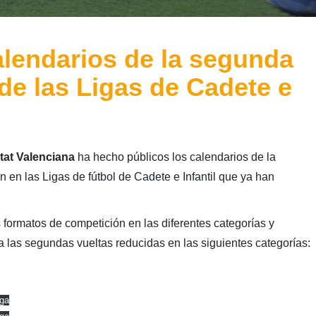
alendarios de la segunda
de las Ligas de Cadete e
tat Valenciana
ha hecho públicos los calendarios de la
 en las Ligas de fútbol de Cadete e Infantil que ya han
 formatos de competición en las diferentes categorías y
a las segundas vueltas reducidas en las siguientes categorías:
ga